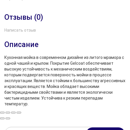
Отзывы (0)
Написать отзыв
Описание
Кухонная мойка в современном дизайне из литого мрамора с
одной чашей и крылом. Покрытие Gelcoat обеспечивает
высокую устойчивость к механическим воздействиям,
которым подвергается поверхность мойки в процессе
эксплуатации. Является стойким к большинству агрессивных
и красящих веществ. Мойка обладает высокими
бактерицидными свойствами и является экологически
чистым изделием. Устойчива к резким перепадам
температур.