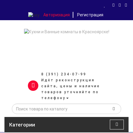
Авторизация
Регистрация
8 (391) 234-07-99
Идёт реконструкция
сайта, цены и наличие
товаров уточняйте по
телефону
Категории