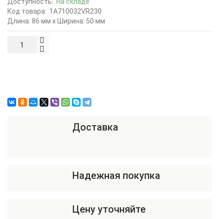
Доступность:
На складе
Код товара:
1A710032VR230
Длина: 86 мм x Ширина: 50 мм
Доставка
Надежная покупка
Цену уточняйте