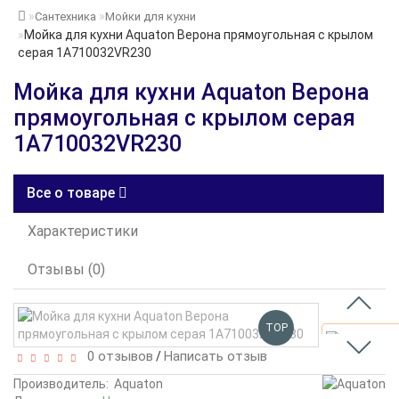
Сантехника
Мойки для кухни
Мойка для кухни Aquaton Верона прямоугольная с крылом
серая 1A710032VR230
Мойка для кухни Aquaton Верона
прямоугольная с крылом серая
1A710032VR230
Все о товаре
Характеристики
Отзывы (0)
TOP
0 отзывов
Написать отзыв
/
Производитель:
Aquaton