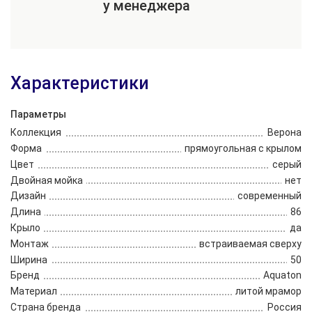
у менеджера
Характеристики
Параметры
Коллекция
Верона
Форма
прямоугольная с крылом
Цвет
серый
Двойная мойка
нет
Дизайн
современный
Длина
86
Крыло
да
Монтаж
встраиваемая сверху
Ширина
50
Бренд
Aquaton
Материал
литой мрамор
Страна бренда
Россия